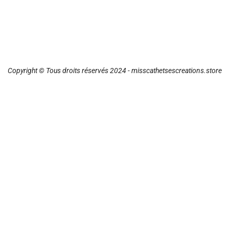
Copyright © Tous droits réservés 2024 - misscathetsescreations.store