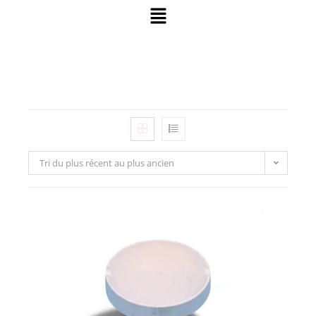
Tri du plus récent au plus ancien