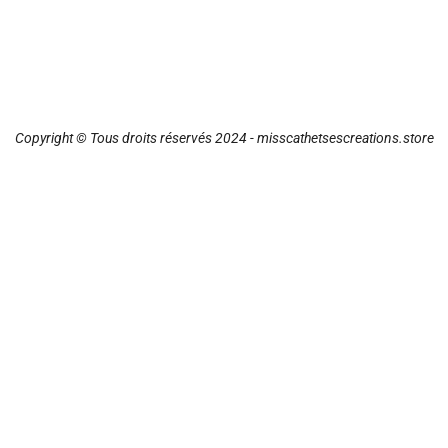
Copyright © Tous droits réservés 2024 - misscathetsescreations.store