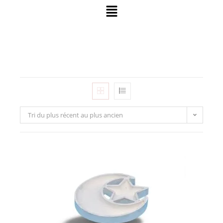
Tri du plus récent au plus ancien