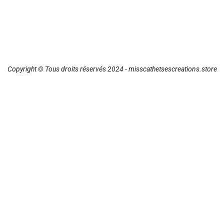
Copyright © Tous droits réservés 2024 - misscathetsescreations.store