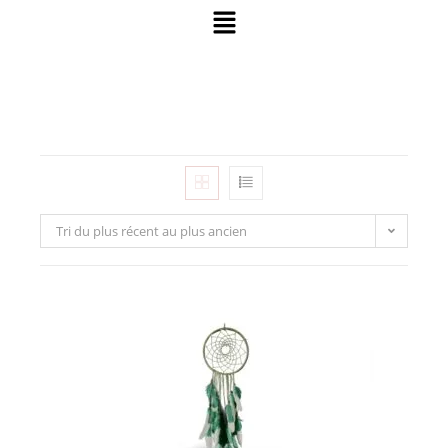
Tri du plus récent au plus ancien