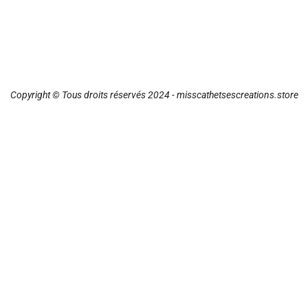
Copyright © Tous droits réservés 2024 - misscathetsescreations.store