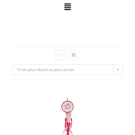
Tri du plus récent au plus ancien