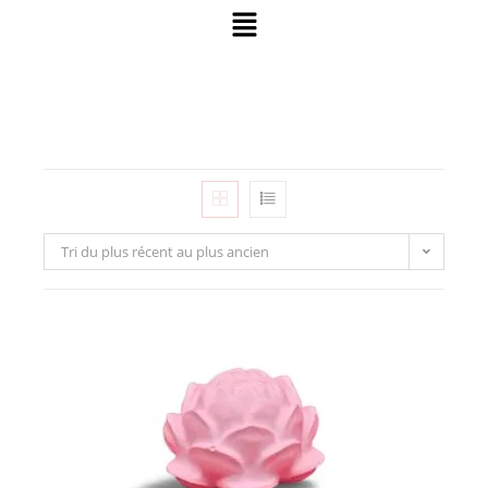
Tri du plus récent au plus ancien