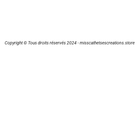
Copyright © Tous droits réservés 2024 - misscathetsescreations.store