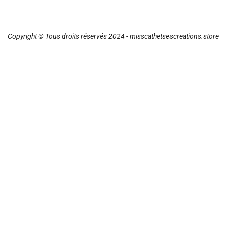
Copyright © Tous droits réservés 2024 - misscathetsescreations.store