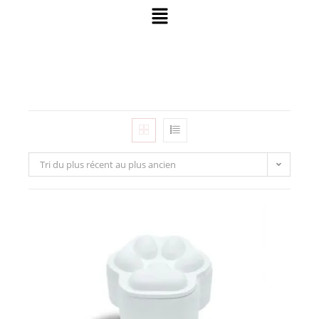
Tri du plus récent au plus ancien