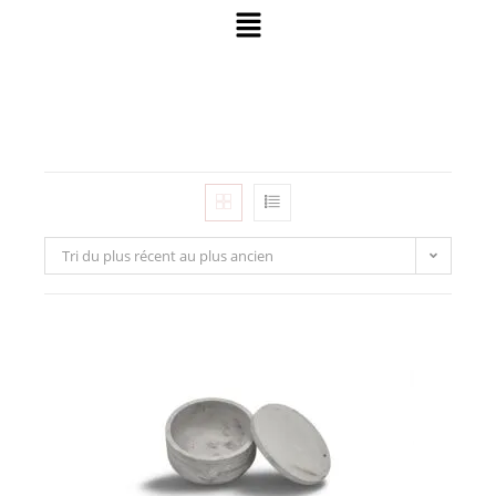
Tri du plus récent au plus ancien