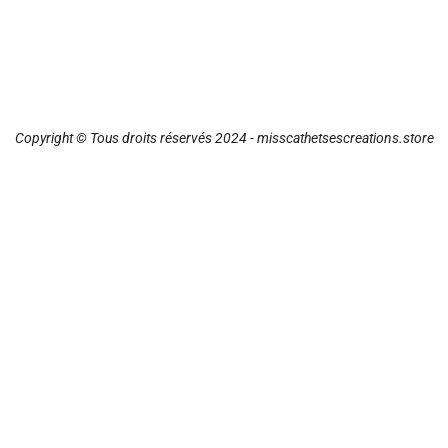
Copyright © Tous droits réservés 2024 - misscathetsescreations.store