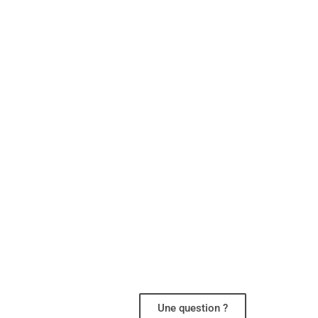
Une question ?