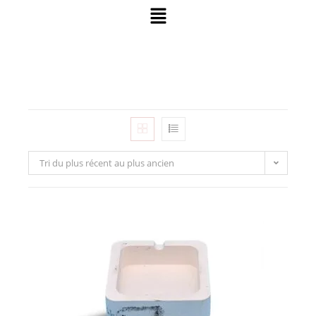
Tri du plus récent au plus ancien