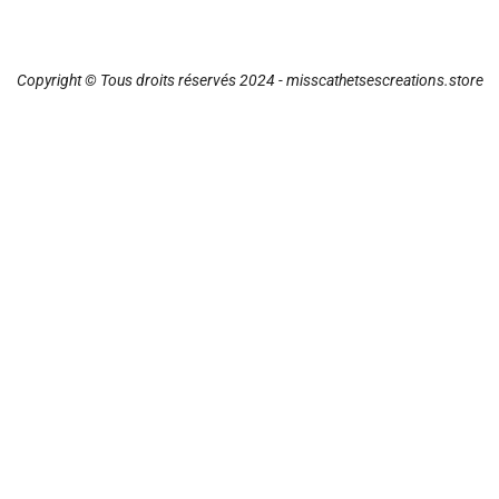
Copyright © Tous droits réservés 2024 - misscathetsescreations.store