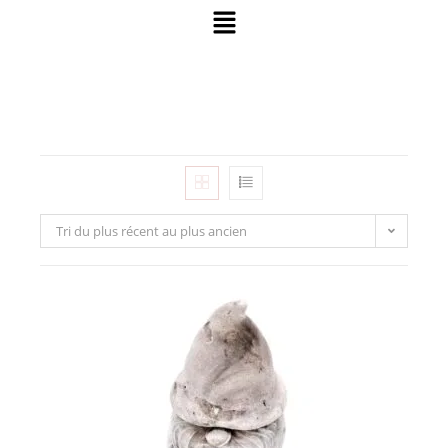
Tri du plus récent au plus ancien