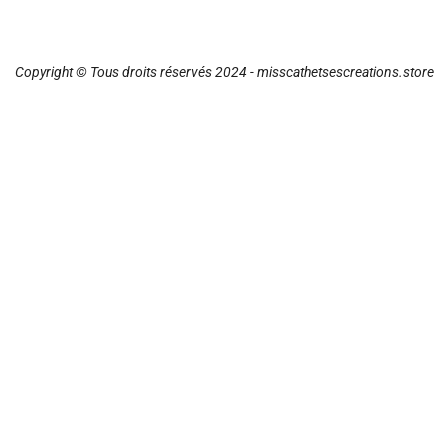
Copyright © Tous droits réservés 2024 - misscathetsescreations.store