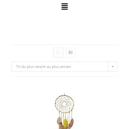
Tri du plus récent au plus ancien