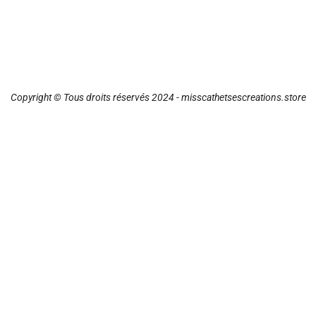
Copyright © Tous droits réservés 2024 - misscathetsescreations.store