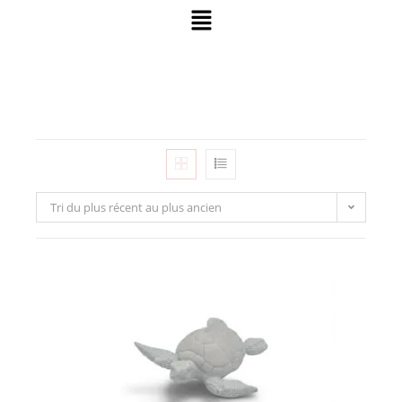
Tri du plus récent au plus ancien