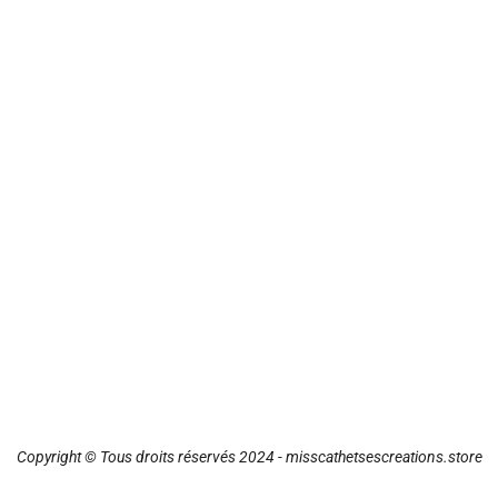
Copyright © Tous droits réservés 2024 - misscathetsescreations.store