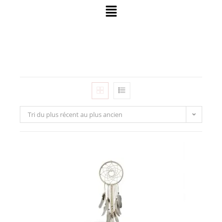
Tri du plus récent au plus ancien