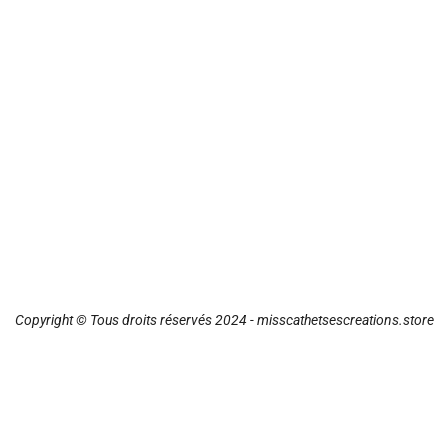
Copyright © Tous droits réservés 2024 - misscathetsescreations.store