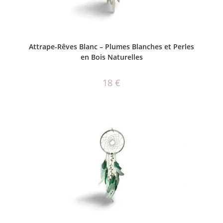
AJOUTER AU PANIER
Attrape-Rêves Blanc – Plumes Blanches et Perles
en Bois Naturelles
18
€