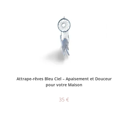
AJOUTER AU PANIER
Attrape-rêves Bleu Ciel – Apaisement et Douceur
pour votre Maison
35
€