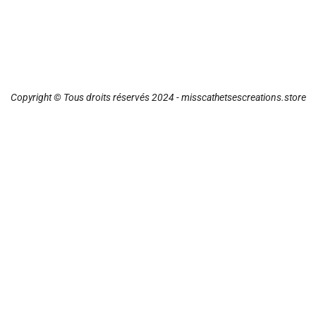
Copyright © Tous droits réservés 2024 - misscathetsescreations.store