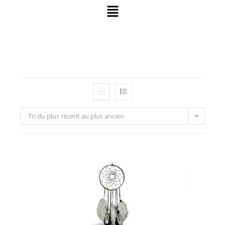
Tri du plus récent au plus ancien