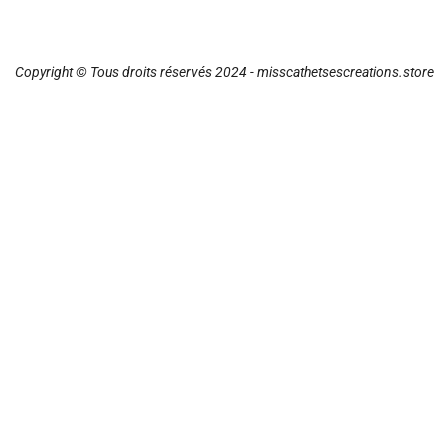
Copyright © Tous droits réservés 2024 - misscathetsescreations.store