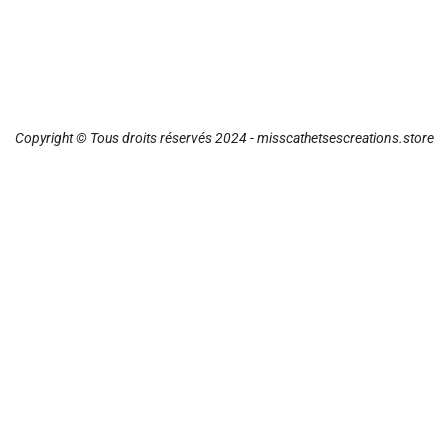
Copyright © Tous droits réservés 2024 - misscathetsescreations.store