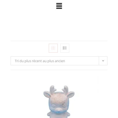
Tri du plus récent au plus ancien