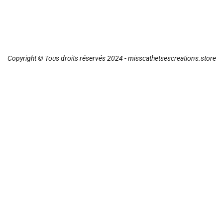
Copyright © Tous droits réservés 2024 - misscathetsescreations.store