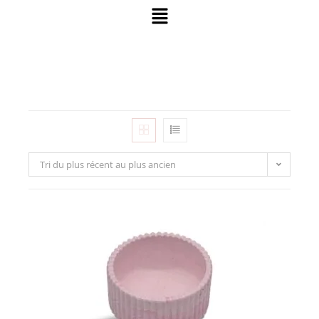
Tri du plus récent au plus ancien