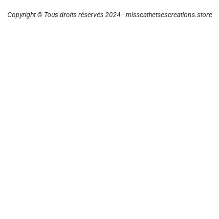
Copyright © Tous droits réservés 2024 - misscathetsescreations.store