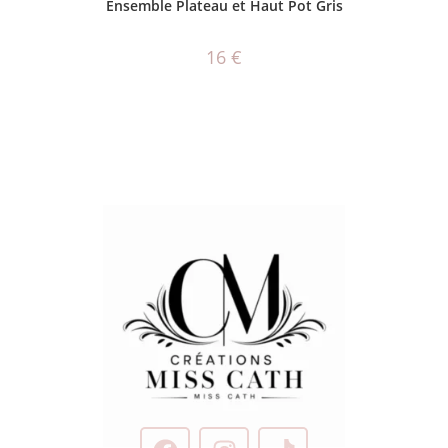
Ensemble Plateau et Haut Pot Gris
16
€