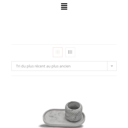
Tri du plus récent au plus ancien