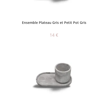
AJOUTER AU PANIER
Ensemble Plateau Gris et Petit Pot Gris
14
€
AJOUTER AU PANIER