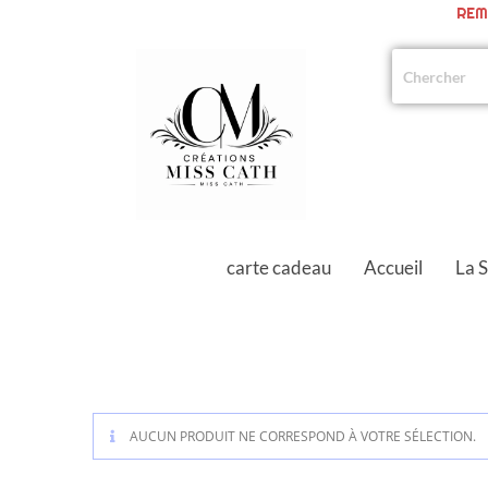
REM
carte cadeau
Accueil
La 
AUCUN PRODUIT NE CORRESPOND À VOTRE SÉLECTION.