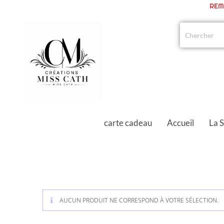
REM
carte cadeau
Accueil
La 
AUCUN PRODUIT NE CORRESPOND À VOTRE SÉLECTION.