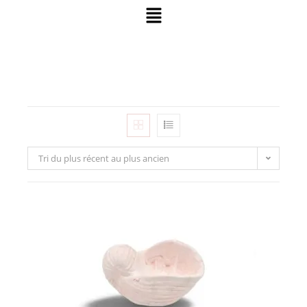
Tri du plus récent au plus ancien