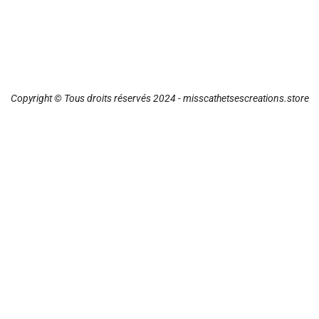
Copyright © Tous droits réservés 2024 - misscathetsescreations.store