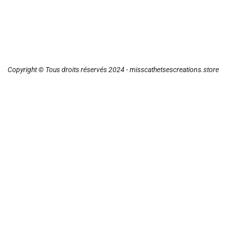
Copyright © Tous droits réservés 2024 - misscathetsescreations.store