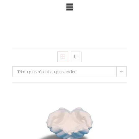
Tri du plus récent au plus ancien