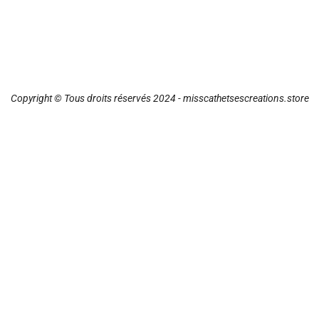
Copyright © Tous droits réservés 2024 - misscathetsescreations.store