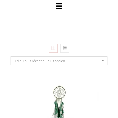
Tri du plus récent au plus ancien