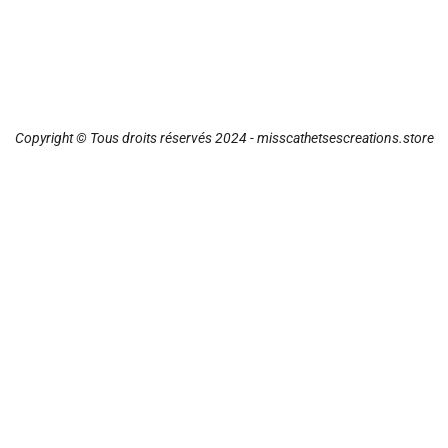
Copyright © Tous droits réservés 2024 - misscathetsescreations.store