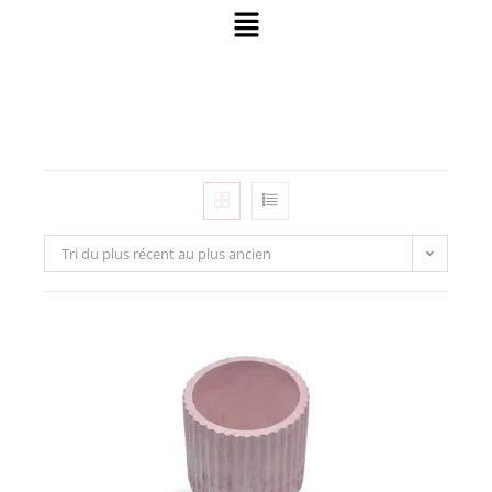
Tri du plus récent au plus ancien