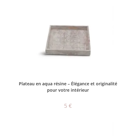
AJOUTER AU PANIER
Plateau en aqua résine – Élégance et originalité
pour votre intérieur
5
€