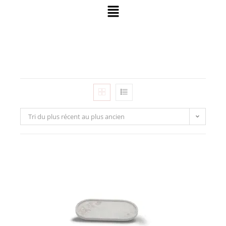
Tri du plus récent au plus ancien