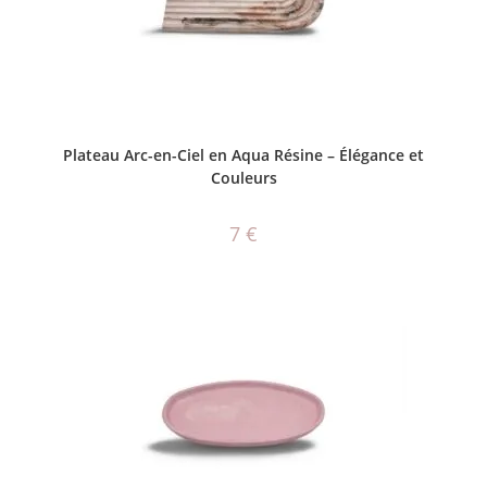
CHOIX DES OPTIONS
Plateau Arc-en-Ciel en Aqua Résine – Élégance et
Couleurs
7
€