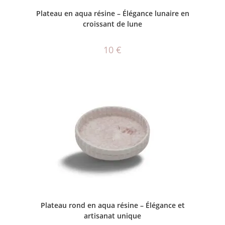
AJOUTER AU PANIER
Plateau en aqua résine – Élégance lunaire en
croissant de lune
10
€
AJOUTER AU PANIER
Plateau rond en aqua résine – Élégance et
artisanat unique