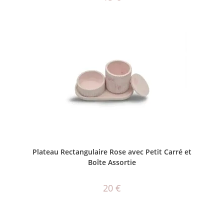
AJOUTER AU PANIER
Plateau Rectangulaire Rose avec Petit Carré et
Boîte Assortie
20
€