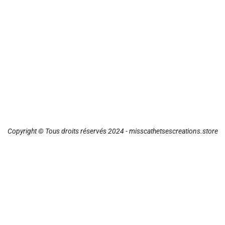
Copyright © Tous droits réservés 2024 - misscathetsescreations.store