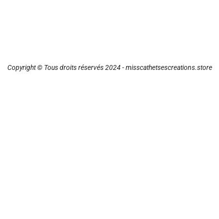
Copyright © Tous droits réservés 2024 - misscathetsescreations.store