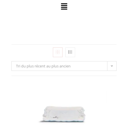
Tri du plus récent au plus ancien