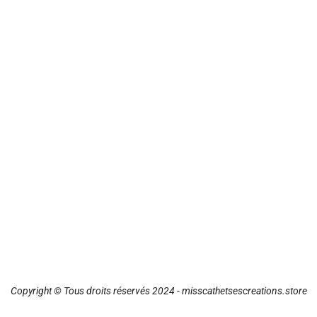
Copyright © Tous droits réservés 2024 - misscathetsescreations.store