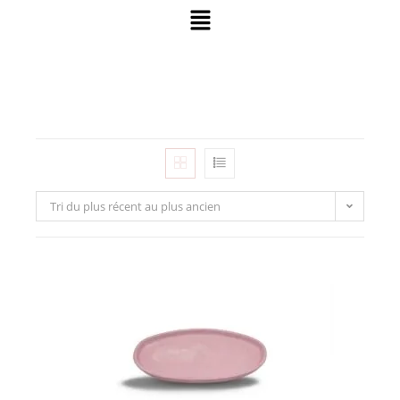
Tri du plus récent au plus ancien