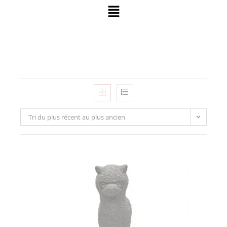
Tri du plus récent au plus ancien