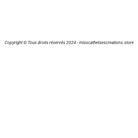
Copyright © Tous droits réservés 2024 - misscathetsescreations.store