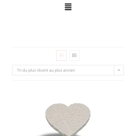
Tri du plus récent au plus ancien