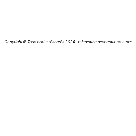
Copyright © Tous droits réservés 2024 - misscathetsescreations.store