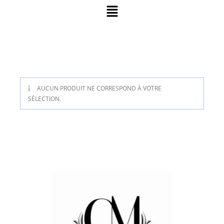
AUCUN PRODUIT NE CORRESPOND À VOTRE
SÉLECTION.