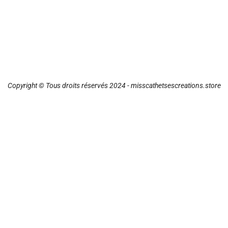
Copyright © Tous droits réservés 2024 - misscathetsescreations.store