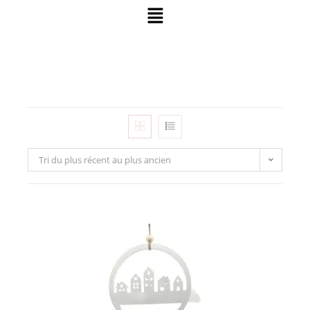
Tri du plus récent au plus ancien