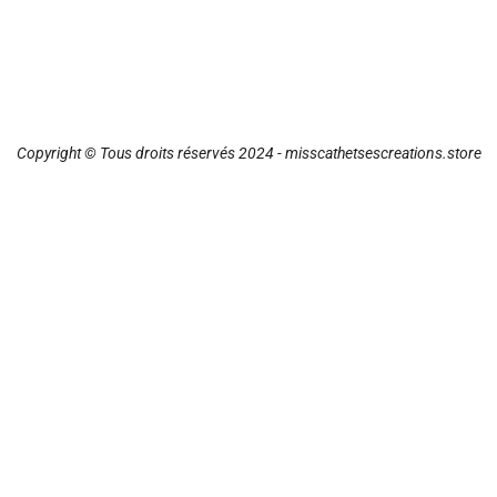
Copyright © Tous droits réservés 2024 - misscathetsescreations.store