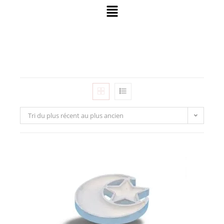
Tri du plus récent au plus ancien