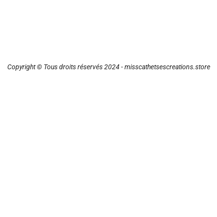
Copyright © Tous droits réservés 2024 - misscathetsescreations.store