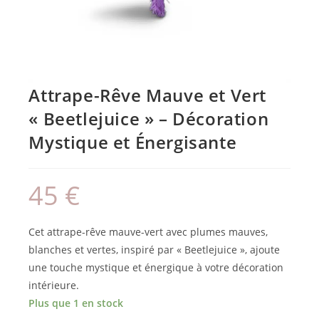
Attrape-Rêve Mauve et Vert
« Beetlejuice » – Décoration
Mystique et Énergisante
45
€
Cet attrape-rêve mauve-vert avec plumes mauves,
blanches et vertes, inspiré par « Beetlejuice », ajoute
une touche mystique et énergique à votre décoration
intérieure.
Plus que 1 en stock