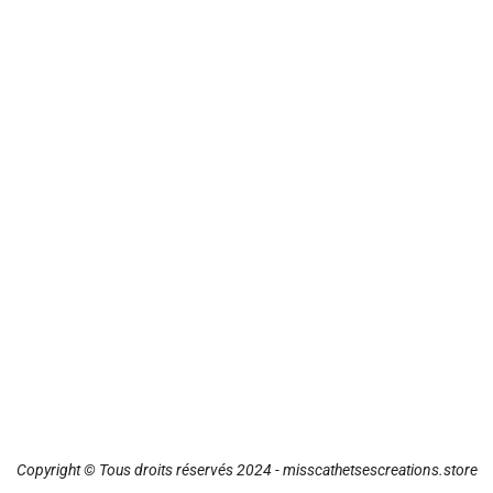
Copyright © Tous droits réservés 2024 - misscathetsescreations.store