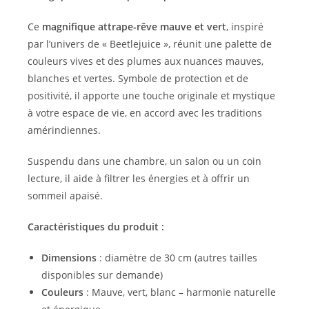
Ce
magnifique attrape-rêve mauve et vert
, inspiré
par l’univers de « Beetlejuice », réunit une palette de
couleurs vives et des plumes aux nuances mauves,
blanches et vertes. Symbole de protection et de
positivité, il apporte une touche originale et mystique
à votre espace de vie, en accord avec les traditions
amérindiennes.
Suspendu dans une chambre, un salon ou un coin
lecture, il aide à filtrer les énergies et à offrir un
sommeil apaisé.
Caractéristiques du produit :
Dimensions
: diamètre de 30 cm (autres tailles
disponibles sur demande)
Couleurs
: Mauve, vert, blanc – harmonie naturelle