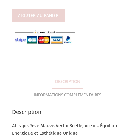
AJOUTER AU PANIER
DESCRIPTION
INFORMATIONS COMPLÉMENTAIRES
Description
Attrape-Rêve Mauve-Vert « Beetlejuice » – Équilibre
Énergique et Esthétique Unique