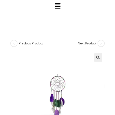
Previous Product
Next Product
🔍