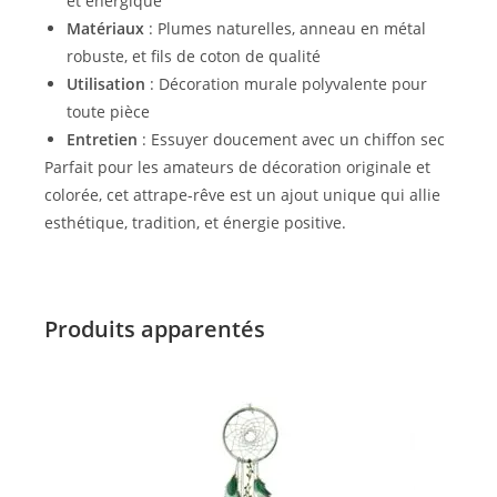
et énergique
Matériaux
: Plumes naturelles, anneau en métal
robuste, et fils de coton de qualité
Utilisation
: Décoration murale polyvalente pour
toute pièce
Entretien
: Essuyer doucement avec un chiffon sec
Parfait pour les amateurs de décoration originale et
colorée, cet attrape-rêve est un ajout unique qui allie
esthétique, tradition, et énergie positive.
Produits apparentés