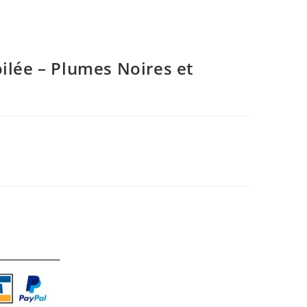
ilée – Plumes Noires et