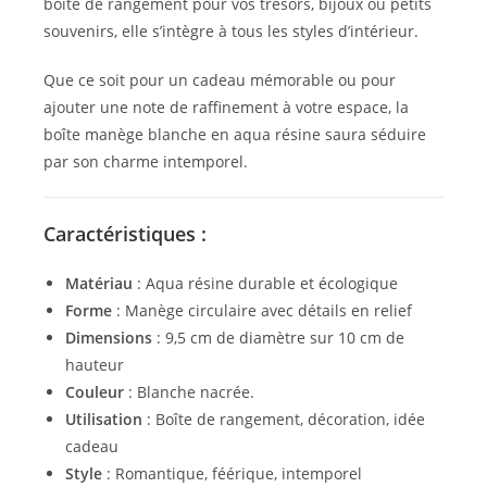
boîte de rangement pour vos trésors, bijoux ou petits
souvenirs, elle s’intègre à tous les styles d’intérieur.
Que ce soit pour un cadeau mémorable ou pour
ajouter une note de raffinement à votre espace, la
boîte manège blanche en aqua résine saura séduire
par son charme intemporel.
Caractéristiques :
Matériau
: Aqua résine durable et écologique
Forme
: Manège circulaire avec détails en relief
Dimensions
: 9,5 cm de diamètre sur 10 cm de
hauteur
Couleur
: Blanche nacrée.
Utilisation
: Boîte de rangement, décoration, idée
cadeau
Style
: Romantique, féérique, intemporel