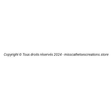
Copyright © Tous droits réservés 2024 - misscathetsescreations.store