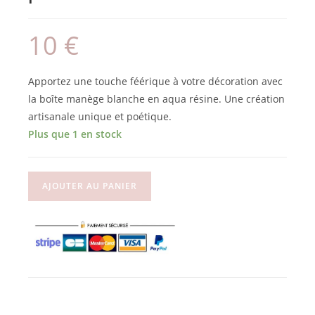
10
€
Apportez une touche féérique à votre décoration avec
la boîte manège blanche en aqua résine. Une création
artisanale unique et poétique.
Plus que 1 en stock
AJOUTER AU PANIER