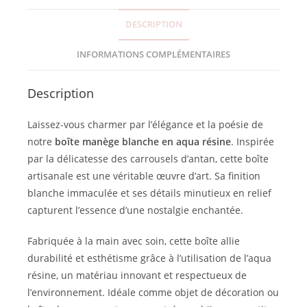
DESCRIPTION
INFORMATIONS COMPLÉMENTAIRES
Description
Laissez-vous charmer par l’élégance et la poésie de
notre
boîte manège blanche en aqua résine
. Inspirée
par la délicatesse des carrousels d’antan, cette boîte
artisanale est une véritable œuvre d’art. Sa finition
blanche immaculée et ses détails minutieux en relief
capturent l’essence d’une nostalgie enchantée.
Fabriquée à la main avec soin, cette boîte allie
durabilité et esthétisme grâce à l’utilisation de l’aqua
résine, un matériau innovant et respectueux de
l’environnement. Idéale comme objet de décoration ou