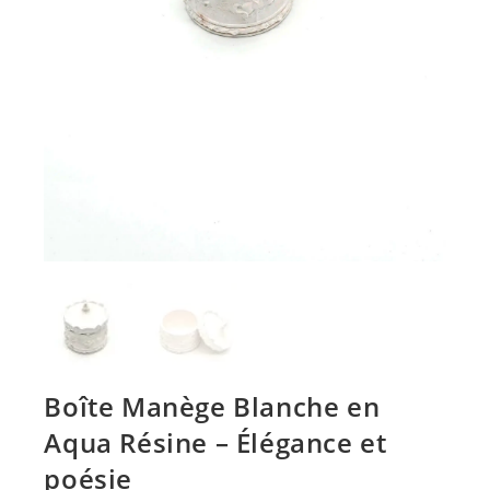
Boîte Manège Blanche en
Aqua Résine – Élégance et
poésie