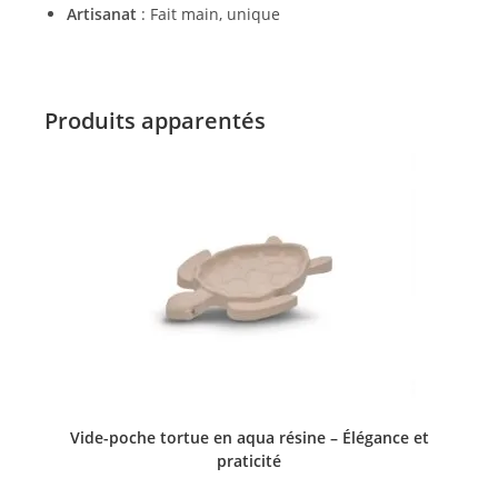
Artisanat
: Fait main, unique
Produits apparentés
AJOUTER AU PANIER
Vide-poche tortue en aqua résine – Élégance et
praticité