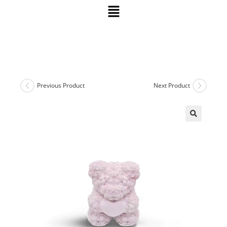
Previous Product
Next Product
🔍