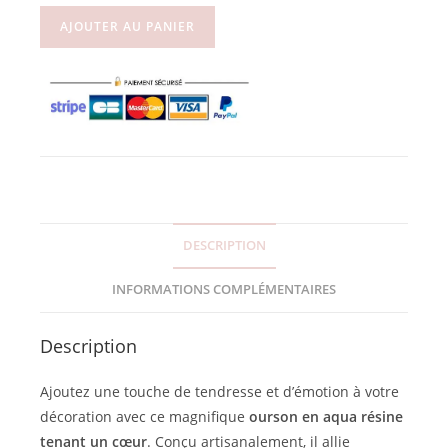
AJOUTER AU PANIER
DESCRIPTION
INFORMATIONS COMPLÉMENTAIRES
Description
Ajoutez une touche de tendresse et d’émotion à votre
décoration avec ce magnifique
ourson en aqua résine
tenant un cœur
. Conçu artisanalement, il allie