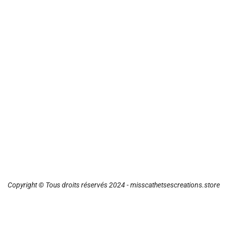
Copyright © Tous droits réservés 2024 - misscathetsescreations.store