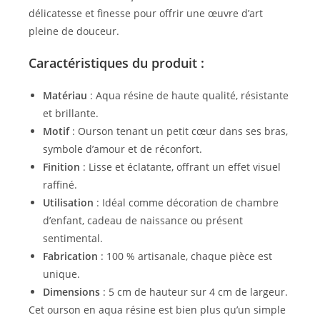
délicatesse et finesse pour offrir une œuvre d’art
pleine de douceur.
Caractéristiques du produit :
Matériau
: Aqua résine de haute qualité, résistante
et brillante.
Motif
: Ourson tenant un petit cœur dans ses bras,
symbole d’amour et de réconfort.
Finition
: Lisse et éclatante, offrant un effet visuel
raffiné.
Utilisation
: Idéal comme décoration de chambre
d’enfant, cadeau de naissance ou présent
sentimental.
Fabrication
: 100 % artisanale, chaque pièce est
unique.
Dimensions
: 5 cm de hauteur sur 4 cm de largeur.
Cet ourson en aqua résine est bien plus qu’un simple