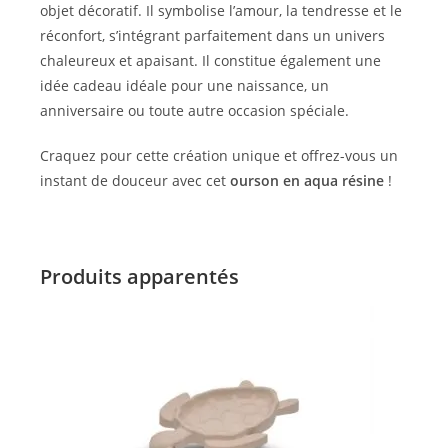
objet décoratif. Il symbolise l’amour, la tendresse et le
réconfort, s’intégrant parfaitement dans un univers
chaleureux et apaisant. Il constitue également une
idée cadeau idéale pour une naissance, un
anniversaire ou toute autre occasion spéciale.
Craquez pour cette création unique et offrez-vous un
instant de douceur avec cet
ourson en aqua résine
!
Produits apparentés