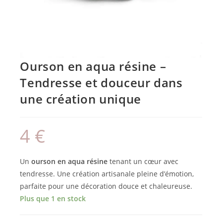
Ourson en aqua résine –
Tendresse et douceur dans
une création unique
4
€
Un
ourson en aqua résine
tenant un cœur avec
tendresse. Une création artisanale pleine d’émotion,
parfaite pour une décoration douce et chaleureuse.
Plus que 1 en stock