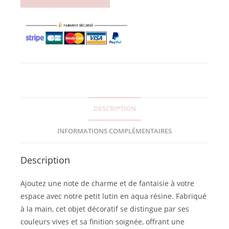
DESCRIPTION
INFORMATIONS COMPLÉMENTAIRES
Description
Ajoutez une note de charme et de fantaisie à votre
espace avec notre petit lutin en aqua résine. Fabriqué
à la main, cet objet décoratif se distingue par ses
couleurs vives et sa finition soignée, offrant une