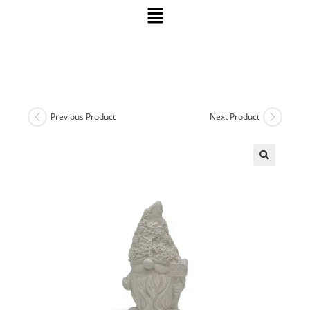
Previous Product
Next Product
🔍