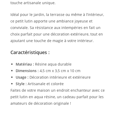
touche artisanale unique.
Idéal pour le jardin, la terrasse ou même à l’intérieur,
ce petit lutin apporte une ambiance joyeuse et
conviviale. Sa résistance aux intempéries en fait un
choix parfait pour une décoration extérieure, tout en
ajoutant une touche de magie à votre intérieur.
Caractéristiques :
Matériau :
Résine aqua durable
Dimensions :
4,5 cm x 3,5 cm x 10 cm
Usage :
Décoration intérieure et extérieure
Style :
Artisanale et colorée
Faites de votre maison un endroit enchanteur avec ce
petit lutin en aqua résine, un cadeau parfait pour les
amateurs de décoration originale !