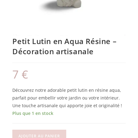
Petit Lutin en Aqua Résine –
Décoration artisanale
7
€
Découvrez notre adorable petit lutin en résine aqua,
parfait pour embellir votre jardin ou votre intérieur.
Une touche artisanale qui apporte joie et originalité !
Plus que 1 en stock
AJOUTER AU PANIER