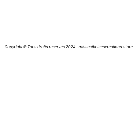
Copyright © Tous droits réservés 2024 - misscathetsescreations.store