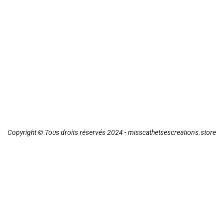
Copyright © Tous droits réservés 2024 - misscathetsescreations.store