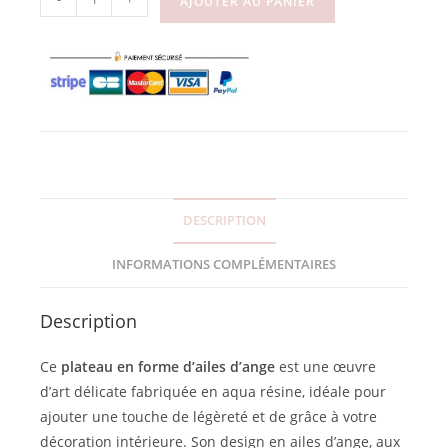
AJOUTER AU PANIER
DESCRIPTION
INFORMATIONS COMPLÉMENTAIRES
Description
Ce
plateau en forme d’ailes d’ange
est une œuvre
d’art délicate fabriquée en aqua résine, idéale pour
ajouter une touche de légèreté et de grâce à votre
décoration intérieure. Son design en ailes d’ange, aux