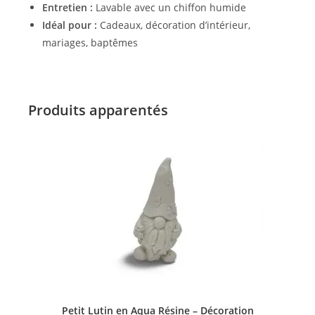
Entretien :
Lavable avec un chiffon humide
Idéal pour :
Cadeaux, décoration d’intérieur,
mariages, baptêmes
Produits apparentés
AJOUTER AU PANIER
Petit Lutin en Aqua Résine – Décoration