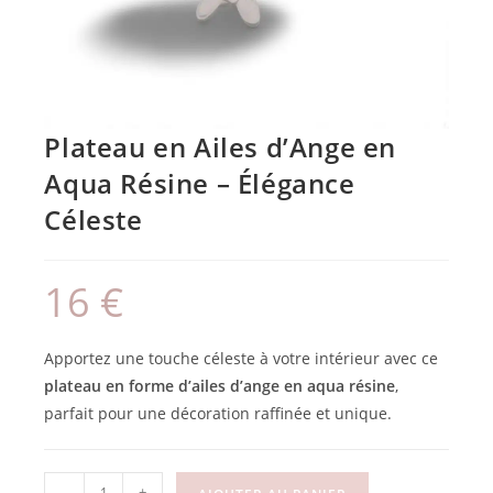
Plateau en Ailes d’Ange en
Aqua Résine – Élégance
Céleste
16
€
Apportez une touche céleste à votre intérieur avec ce
plateau en forme d’ailes d’ange en aqua résine
,
parfait pour une décoration raffinée et unique.
-
+