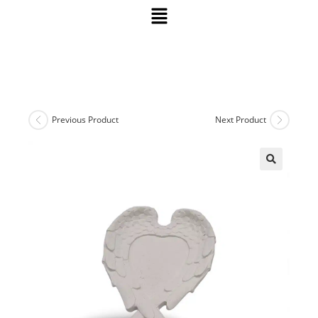
Previous Product
Next Product
🔍