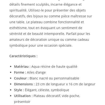
détails finement sculptés, incarne élégance et
spiritualité. Utilisez-le pour présenter des objets
décoratifs, des bijoux ou comme pièce maîtresse sur
une table. Le plateau combine fonctionnalité et
esthétisme, tout en évoquant un sentiment de
sérénité et de beauté intemporelle. Parfait pour les
amateurs de décoration unique ou comme cadeau
symbolique pour une occasion spéciale.
Caractéristiques :
Matériau :
Aqua résine de haute qualité
Forme :
Ailes d’ange
Couleur :
Blanc nacré ou personnalisable
Dimensions :
23 cm de longueur x 16 cm de largeur
Style :
Élégant, céleste, symbolique
Utilisation :
Plateau décoratif, vide-poche,
présentoir