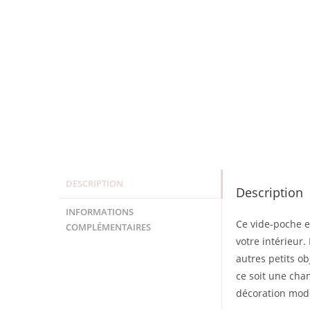
DESCRIPTION
Description
INFORMATIONS
Ce vide-poche e
COMPLÉMENTAIRES
votre intérieur.
autres petits o
ce soit une cham
décoration mod