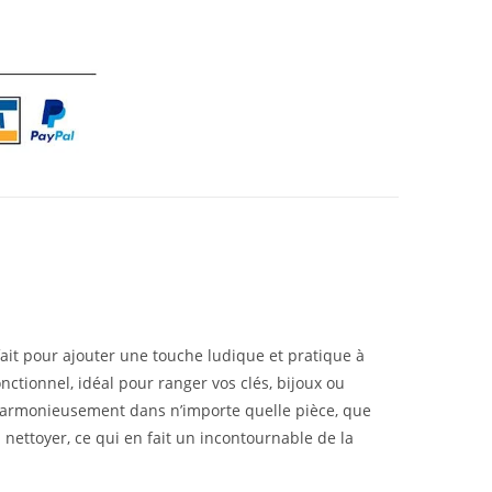
fait pour ajouter une touche ludique et pratique à
onctionnel, idéal pour ranger vos clés, bijoux ou
ra harmonieusement dans n’importe quelle pièce, que
à nettoyer, ce qui en fait un incontournable de la