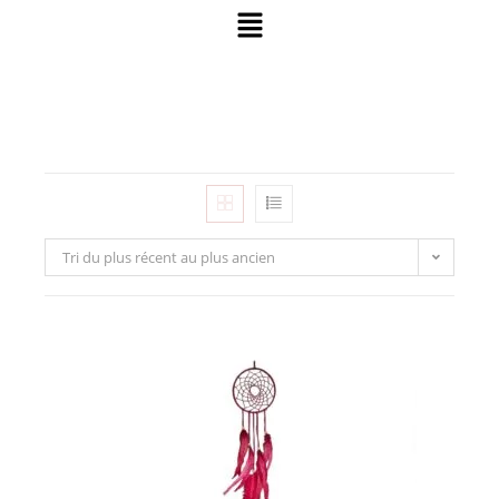
Tri du plus récent au plus ancien