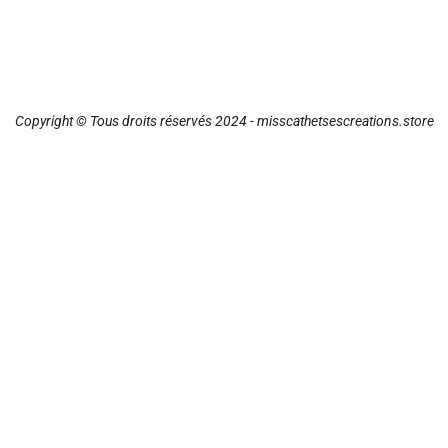
Copyright © Tous droits réservés 2024 - misscathetsescreations.store