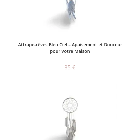
AJOUTER AU PANIER
Attrape-rêves Bleu Ciel – Apaisement et Douceur
pour votre Maison
35
€