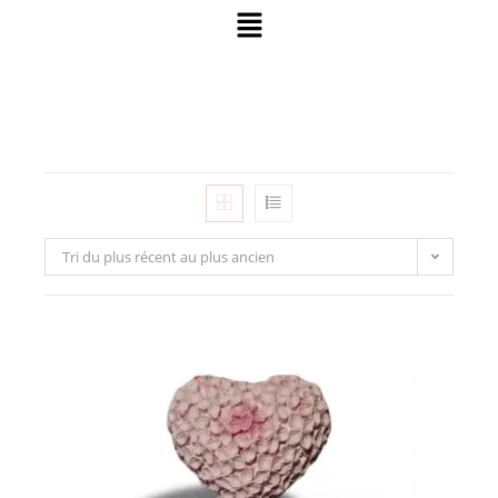
Tri du plus récent au plus ancien