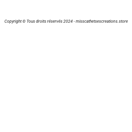
Copyright © Tous droits réservés 2024 - misscathetsescreations.store