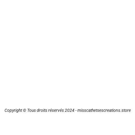
Copyright © Tous droits réservés 2024 - misscathetsescreations.store