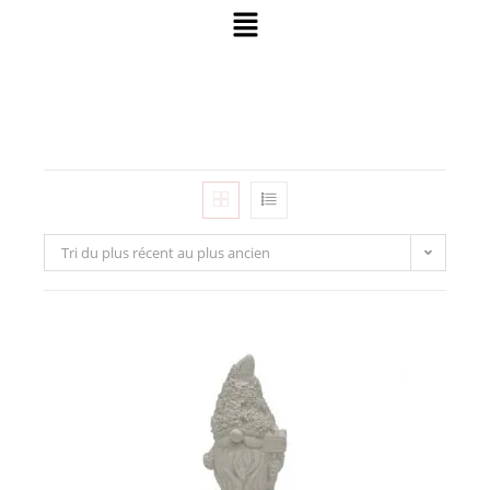
Tri du plus récent au plus ancien