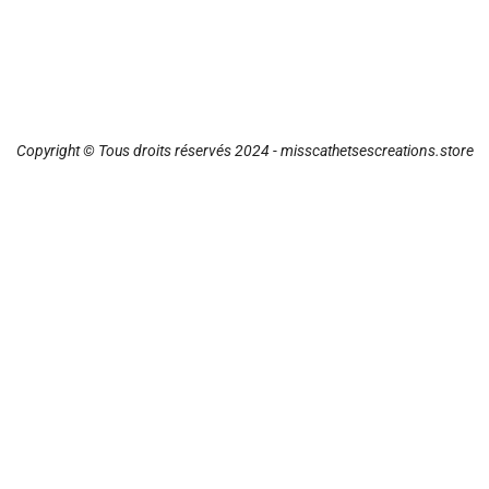
Copyright © Tous droits réservés 2024 - misscathetsescreations.store