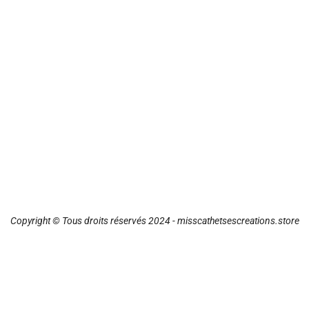
Copyright © Tous droits réservés 2024 - misscathetsescreations.store