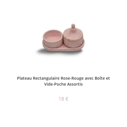
AJOUTER AU PANIER
Plateau Rectangulaire Rose-Rouge avec Boîte et
Vide-Poche Assortis
18
€