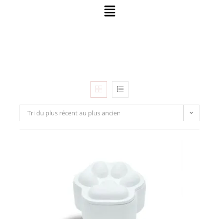
Tri du plus récent au plus ancien