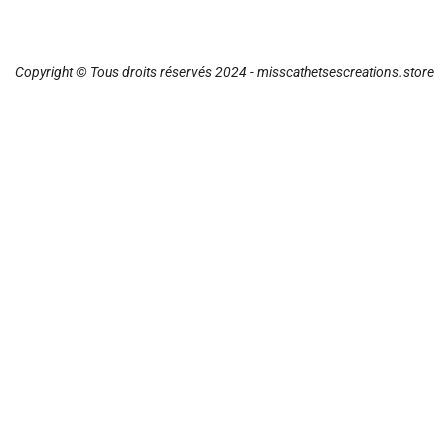
Copyright © Tous droits réservés 2024 - misscathetsescreations.store