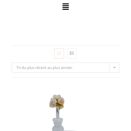
Tri du plus récent au plus ancien