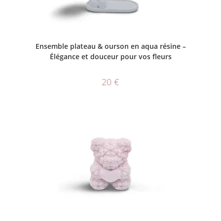
AJOUTER AU PANIER
Ensemble plateau & ourson en aqua résine –
Élégance et douceur pour vos fleurs
20
€